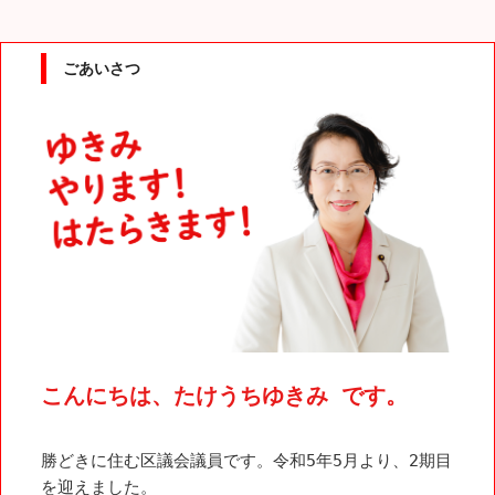
ごあいさつ
こんにちは、たけうちゆきみ です。
勝どきに住む区議会議員です。令和5年5月より、2期目
を迎えました。