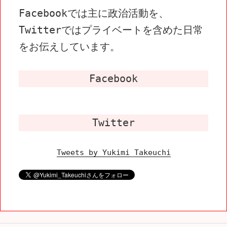
Facebookでは主に政治活動を、
Twitterではプライベートを含めた日常
をお伝えしています。
Facebook
Twitter
Tweets by Yukimi_Takeuchi