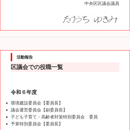
中央区区議会議員
活動報告
区議会での役職一覧
令和６年度
環境建設委員会【委員長】
議会運営委員会【副委員長】
子ども子育て・高齢者対策特別委員会 委員
予算特別委員会【委員長】