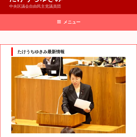
中央区議会自由民主党議員団
メニュー
たけうちゆきみ最新情報